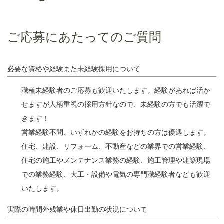
ご応募にあたってのご質問
必要な資格や経験また未経験採用について
職種未経験者のご応募も歓迎いたします。経験があれば活か
せますが人柄重視の採用方針なので、未経験の方でも活躍で
きます！
営業経験不問、いずれかの経験をお持ちの方は優遇します。
住宅、建設、リフォーム、不動産などの業界での営業経験、
住宅の施工やメンテナンス業務の経験、施工管理や建築現場
での業務経験、大工・設備や電気の専門職経験者なども歓迎
いたします。
実際の時間外残業や休日出勤の状況について