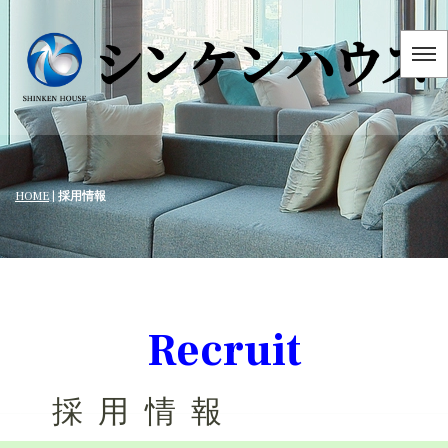
HOME
|
採用情報
Recruit
採用情報