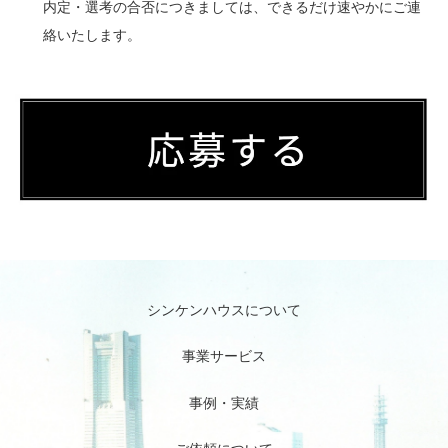
内定・選考の合否につきましては、できるだけ速やかにご連
絡いたします。
シンケンハウスについて
事業サービス
事例・実績