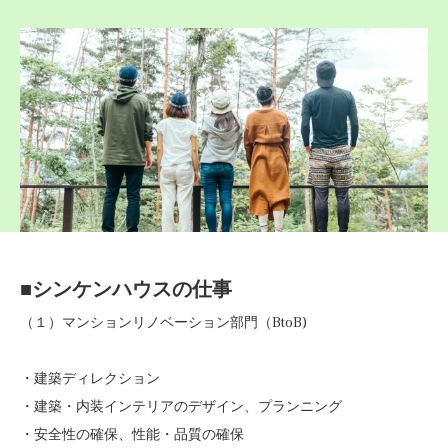
■シンケンハウスの仕事
（１）マンションリノベーション部門（BtoB)
・建築ディレクション
・建築・内装インテリアのデザイン、プランニング
・安全性の確保、性能・品質の確保