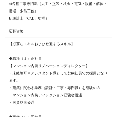
a)各種工事専門職（大工・塗装・板金・電気・設備・解体・
足場・多能工他）
b)設計士（CAD、監理）
応募資格
【必要なスキルおよび歓迎するスキル】
◆職種（１）正社員
【マンション内装リノベーションディレクター】
・未経験可※アシスタント職として契約社員での採用となり
ます。
・建築に関わる業務（設計・工事・専門職）を経験の方
・マンション内装ディレクション経験者優遇
・有資格者優遇