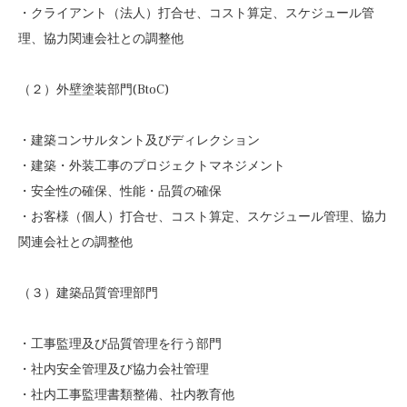
・クライアント（法人）打合せ、コスト算定、スケジュール管
理、協力関連会社との調整他
（２）外壁塗装部門(BtoC)
・建築コンサルタント及びディレクション
・建築・外装工事のプロジェクトマネジメント
・安全性の確保、性能・品質の確保
・お客様（個人）打合せ、コスト算定、スケジュール管理、協力
関連会社との調整他
（３）建築品質管理部門
・工事監理及び品質管理を行う部門
・社内安全管理及び協力会社管理
・社内工事監理書類整備、社内教育他