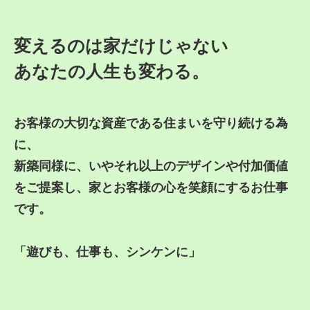
変えるのは家だけじゃない
あなたの人生も変わる。
お客様の大切な資産である住まいを守り続ける為
に、
新築同様に、いやそれ以上のデザインや付加価値
をご提案し、家とお客様の心を笑顔にするお仕事
です。
「遊びも、仕事も、シンケンに」