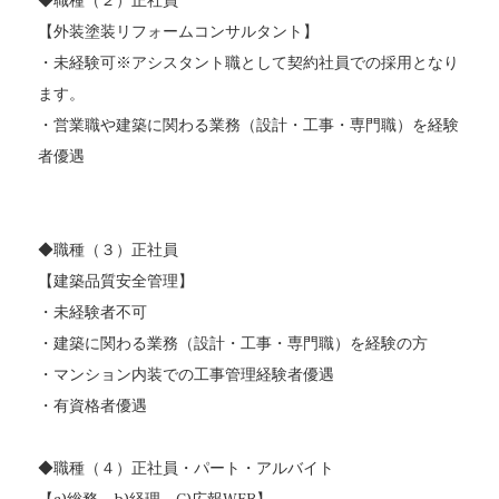
◆職種（２）正社員
【外装塗装リフォームコンサルタント】
・未経験可※アシスタント職として契約社員での採用となり
ます。
・営業職や建築に関わる業務（設計・工事・専門職）を経験
者優遇
◆職種（３）正社員
【建築品質安全管理】
・未経験者不可
・建築に関わる業務（設計・工事・専門職）を経験の方
・マンション内装での工事管理経験者優遇
・有資格者優遇
◆職種（４）正社員・パート・アルバイト