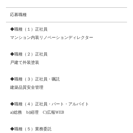
応募職種
◆職種（１）正社員
マンション内装リノベーションディレクター
◆職種（２）正社員
戸建て外装塗装
◆職種（３）正社員・嘱託
建築品質安全管理
◆職種（４）正社員・パート・アルバイト
a)総務 b)経理 C)広報WEB
◆職種（５）業務委託