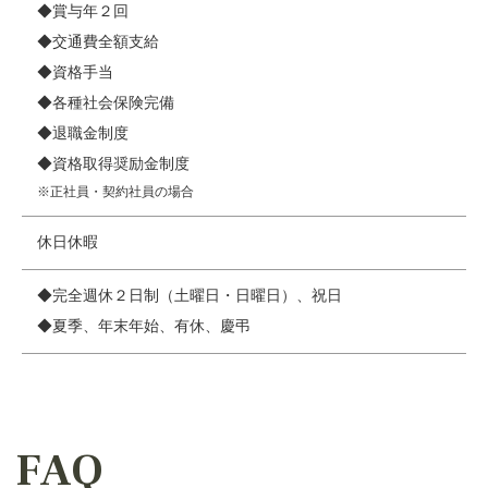
◆賞与年２回
◆交通費全額支給
◆資格手当
◆各種社会保険完備
◆退職金制度
◆資格取得奨励金制度
※正社員・契約社員の場合
休日休暇
◆完全週休２日制（土曜日・日曜日）、祝日
◆夏季、年末年始、有休、慶弔
FAQ